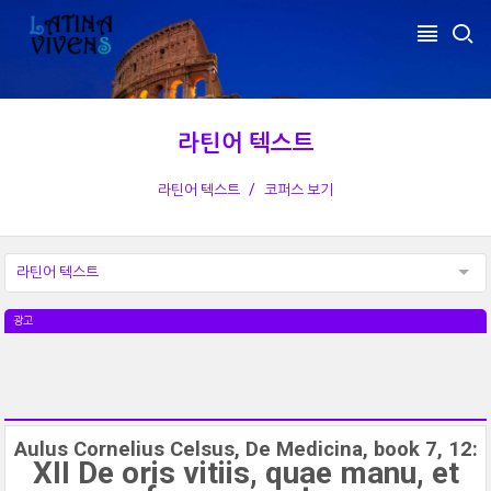
라틴어 텍스트
라틴어 텍스트
코퍼스 보기
라틴어 텍스트
광고
Aulus Cornelius Celsus, De Medicina, book 7, 12:
XII De oris vitiis, quae manu, et