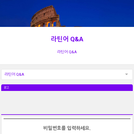
라틴어 Q&A
라틴어 Q&A
라틴어 Q&A
광고
비밀번호를 입력하세요.