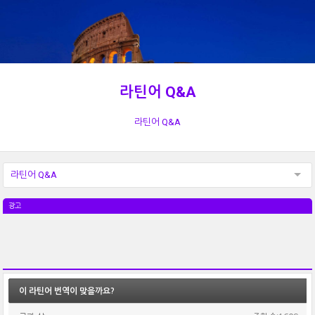
라틴어 Q&A
라틴어 Q&A
라틴어 Q&A
광고
이 라틴어 번역이 맞을까요?