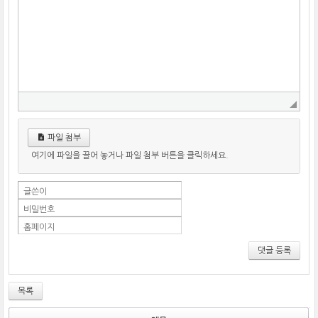
파일 첨부
여기에 파일을 끌어 놓거나 파일 첨부 버튼을 클릭하세요.
글쓴이
비밀번호
홈페이지
댓글 등록
목록