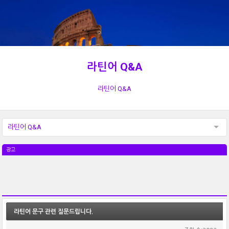
라틴어 Q&A
라틴어 Q&A
라틴어 Q&A
광고
라틴어 문구 관련 질문드립니다.