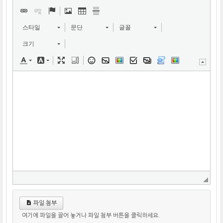
스타일
문단
글꼴
크기
파일 첨부
여기에 파일을 끌어 놓거나 파일 첨부 버튼을 클릭하세요.