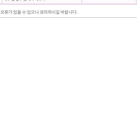
 오류가 있을 수 있으니 유의하시길 바랍니다.