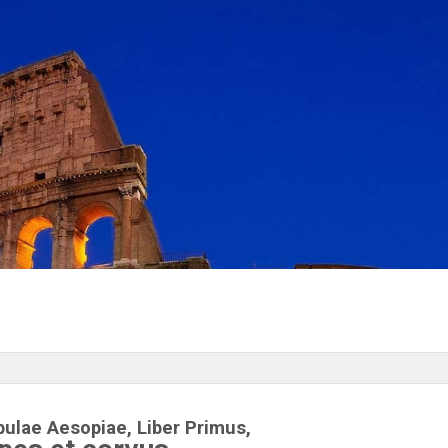
ulae Aesopiae, Liber Primus,