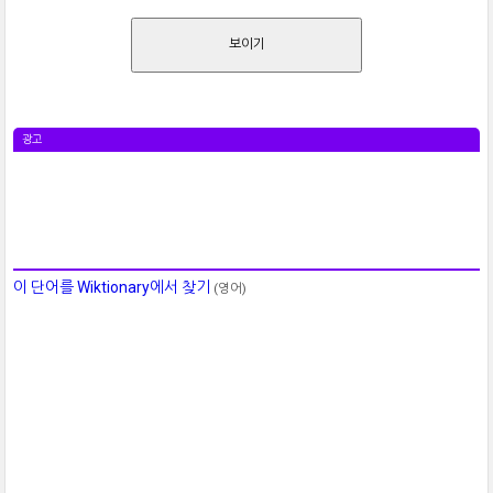
보이기
광고
이 단어를 Wiktionary에서 찾기
(영어)