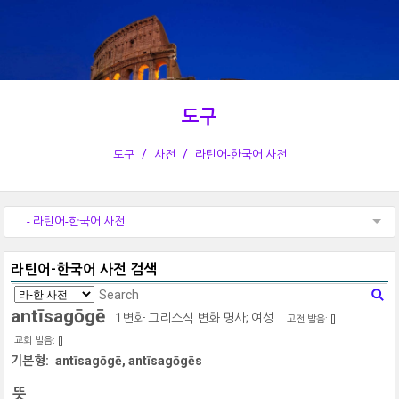
도구
도구
사전
라틴어-한국어 사전
- 라틴어-한국어 사전
라틴어-한국어 사전 검색
antīsagōgē
1변화 그리스식 변화 명사; 여성
고전 발음: [
]
교회 발음: [
]
기본형:
antīsagōgē, antīsagōgēs
뜻