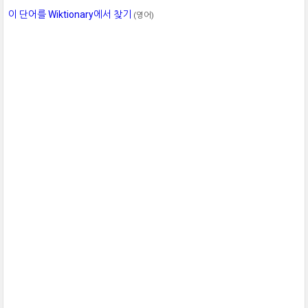
이 단어를 Wiktionary에서 찾기
(영어)