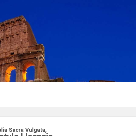
blia Sacra Vulgata,