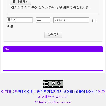
파일 첨부
여기에 파일을 끌어 놓거나 파일 첨부 버튼을 클릭하세요.
비밀
광고
이 저작물은
크리에이티브 커먼즈 저작자표시-비영리 4.0 국제 라이선스
에 따
라 이용할 수 있습니다.
bab2min@gmail.com