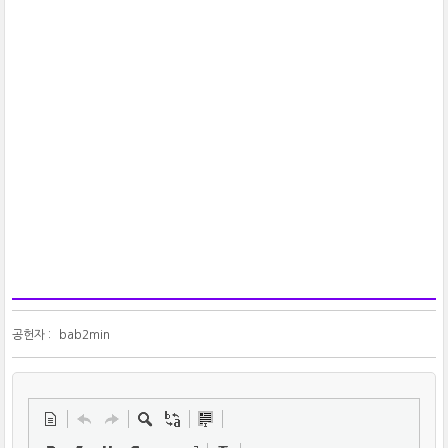
공헌자 :
bab2min