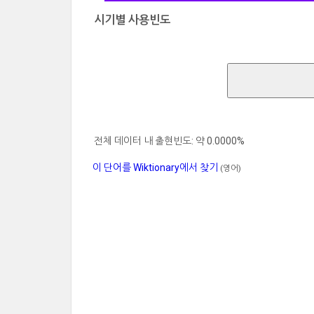
시기별 사용빈도
전체 데이터 내 출현빈도: 약 0.0000%
이 단어를 Wiktionary에서 찾기
(영어)