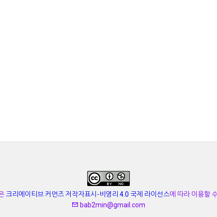
은
크리에이티브 커먼즈 저작자표시-비영리 4.0 국제 라이선스
에 따라 이용할 
bab2min@gmail.com