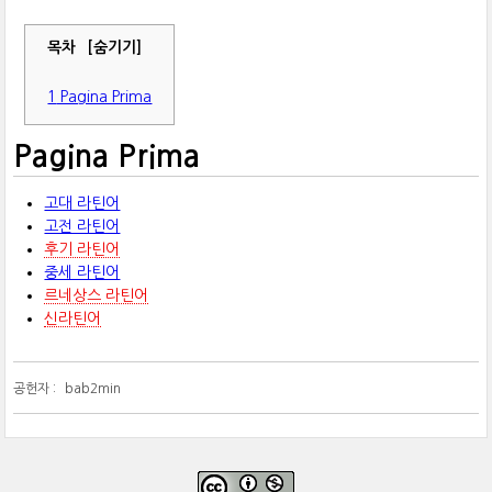
목차
[숨기기]
1
Pagina Prima
Pagina Prima
고대 라틴어
고전 라틴어
후기 라틴어
중세 라틴어
르네상스 라틴어
신라틴어
공헌자 :
bab2min