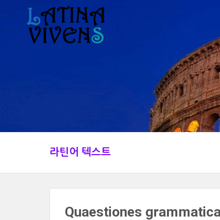
라틴어 텍스트
Quaestiones grammatica