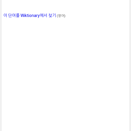
이 단어를 Wiktionary에서 찾기
(영어)