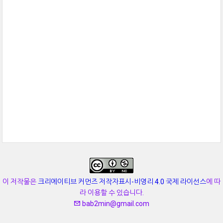
이 저작물은
크리에이티브 커먼즈 저작자표시-비영리 4.0 국제 라이선스
에 따
라 이용할 수 있습니다.
bab2min@gmail.com