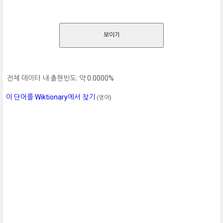
보이기
전체 데이터 내 출현빈도: 약 0.0000%
이 단어를 Wiktionary에서 찾기
(영어)