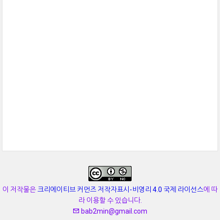
이 저작물은
크리에이티브 커먼즈 저작자표시-비영리 4.0 국제 라이선스
에 따
라 이용할 수 있습니다.
bab2min@gmail.com