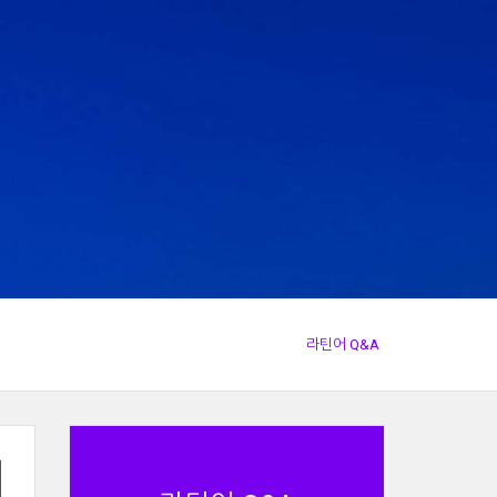
라틴어 Q&A