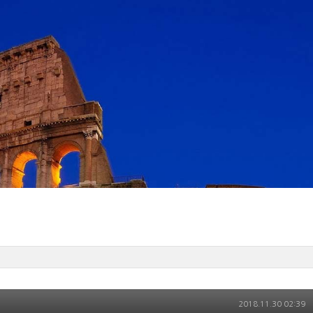
2018.11.30 02:39