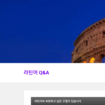
라틴어 Q&A
라틴어로 표현하고 싶은 구절이 있습니다