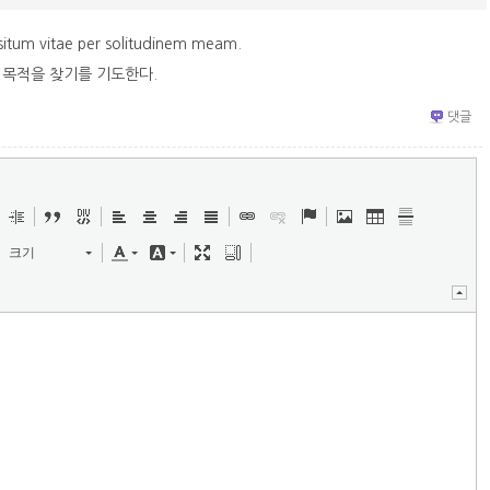
situm vitae per solitudinem meam.
 목적을 찾기를 기도한다.
댓글
크기