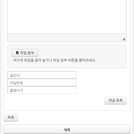
파일 첨부
여기에 파일을 끌어 놓거나 파일 첨부 버튼을 클릭하세요.
글쓴이
비밀번호
홈페이지
댓글 등록
목록
제목