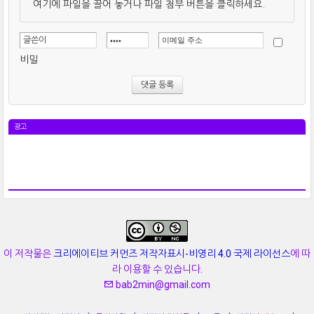
여기에 파일을 끌어 놓거나 파일 첨부 버튼을 클릭하세요.
비밀
광고
이 저작물은
크리에이티브 커먼즈 저작자표시-비영리 4.0 국제 라이선스
에 따
라 이용할 수 있습니다.
bab2min@gmail.com