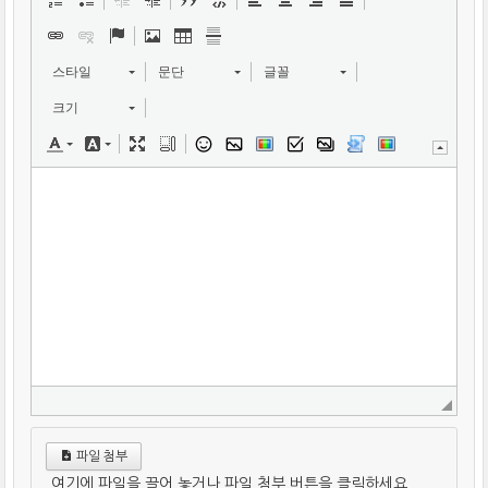
스타일
문단
글꼴
크기
파일 첨부
여기에 파일을 끌어 놓거나 파일 첨부 버튼을 클릭하세요.