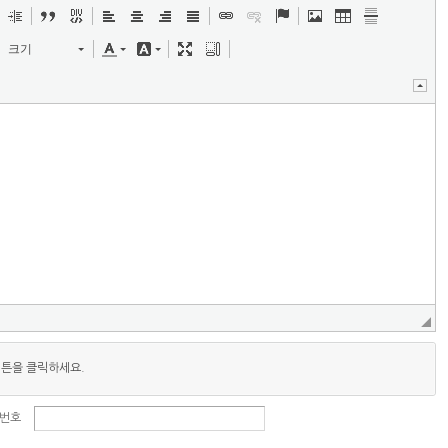
크기
버튼을 클릭하세요.
번호