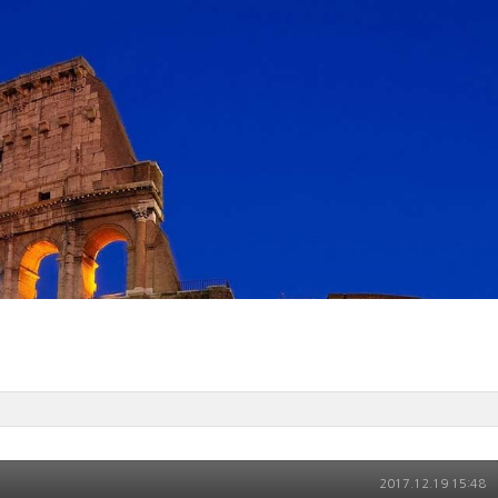
2017.12.19 15:48