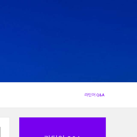
라틴어 Q&A