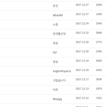
2017.12.27
2059
유진
2017.12.27
1259
attack0
2017.12.24
3340
노랑
2017.12.22
3069
한국빨간맛
2017.12.20
2773
장승
2017.12.20
2345
QV
2017.12.19
4093
장승
2017.12.19
2910
sognomysics
2017.12.17
3036
고맙습니다
2017.12.13
2979
비르
2017.12.12
3112
dnnjag