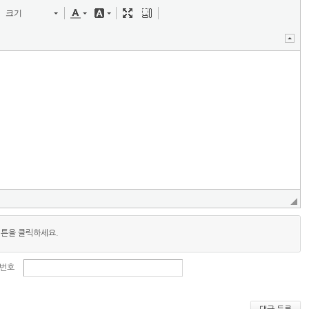
크기
버튼을 클릭하세요.
번호