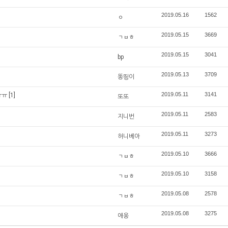
2019.05.16
1562
ㅇ
2019.05.15
3669
ㄱㅂㅎ
2019.05.15
3041
bp
2019.05.13
3709
똥띙이
2019.05.11
3141
ㅠㅠ
[1]
또또
2019.05.11
2583
지니번
2019.05.11
3273
허니베아
2019.05.10
3666
ㄱㅂㅎ
2019.05.10
3158
ㄱㅂㅎ
2019.05.08
2578
ㄱㅂㅎ
2019.05.08
3275
애옹