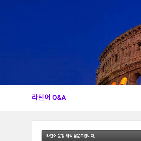
라틴어 Q&A
라틴어 문장 해석 질문드립니다.