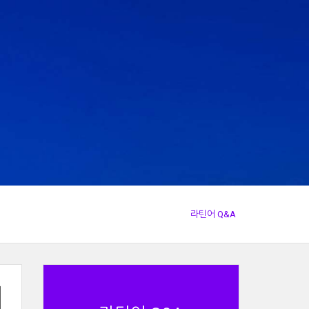
라틴어 Q&A