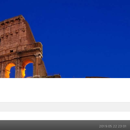
2019.05.22 23:01