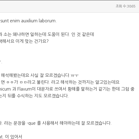
조회 수:3865
sunt enim auxilium laborum.
과 소는 왜냐하면 일하는데 도움이 된다. 인 것 같은데
어색해서요 이게 맞는 건가요?
.
고 해석해봤는데요 사실 잘 모르겠습니다.ㅠㅜ
 쓰이면 ㅇㅇ가 ㅁㅁ라고 불린다. 라고 해석하는 것까지는 알고있는데요
nicum 과 Flavum이 대문자로 쓰여서 황해를 말하는거 같기는 한데 그럼 중
하는지 뒤를 수식하는 지도 모르겠습니다.
 라는 문장을 -que 를 사용해서 해야하는데 잘 모르겠습니다.
erat. 이 있어서