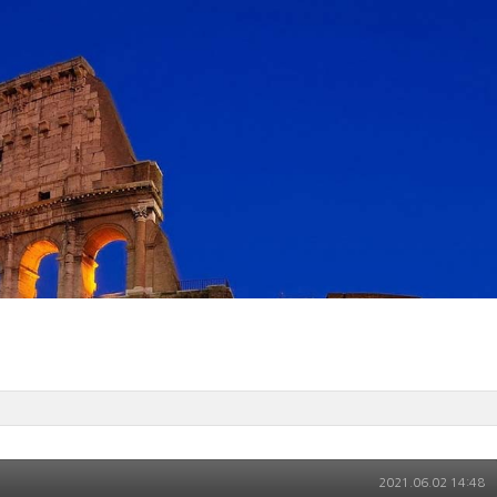
2021.06.02 14:48