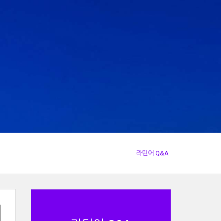
라틴어 Q&A