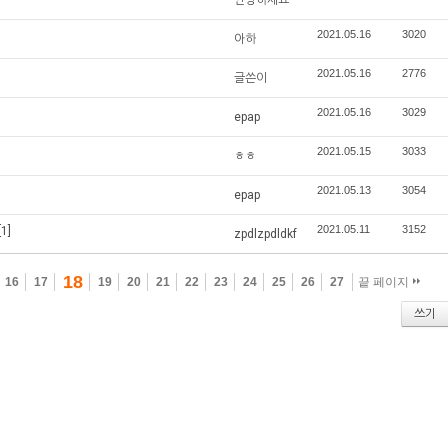
2021.05.16
3020
아하
2021.05.16
2776
글쓴이
2021.05.16
3029
epap
2021.05.15
3033
ㅎㅎ
2021.05.13
3054
epap
2021.05.11
3152
[1]
zpdlzpdldkf
18
16
17
19
20
21
22
23
24
25
26
27
끝 페이지
쓰기