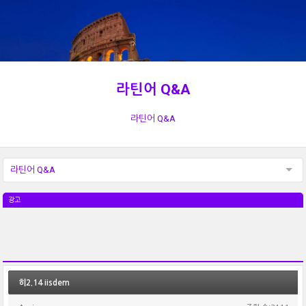
라틴어 Q&A
라틴어 Q&A
라틴어 Q&A
광고
히2.14 iisdem