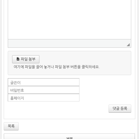
파일 첨부
여기에 파일을 끌어 놓거나 파일 첨부 버튼을 클릭하세요.
글쓴이
비밀번호
홈페이지
댓글 등록
목록