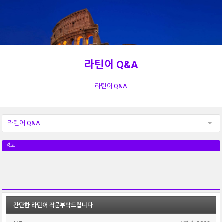
라틴어 Q&A
라틴어 Q&A
라틴어 Q&A
광고
간단한 라틴어 작문부탁드립니다