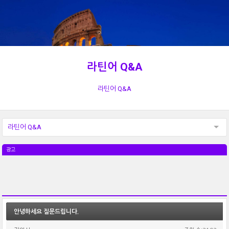
라틴어 Q&A
라틴어 Q&A
라틴어 Q&A
광고
안녕하세요 질문드립니다.