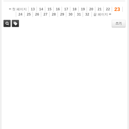
23
첫 페이지
13
14
15
16
17
18
19
20
21
22
24
25
26
27
28
29
30
31
32
끝 페이지
쓰기
검색
태그