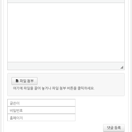
파일 첨부
여기에 파일을 끌어 놓거나 파일 첨부 버튼을 클릭하세요.
글쓴이
비밀번호
홈페이지
댓글 등록