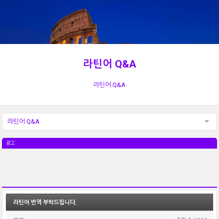
라틴어 Q&A
라틴어 Q&A
라틴어 Q&A
광고
라틴어 번역 부탁드립니다.