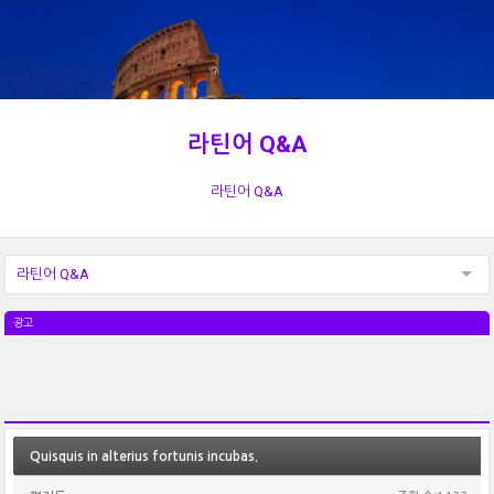
라틴어 Q&A
라틴어 Q&A
라틴어 Q&A
광고
Quisquis in alterius fortunis incubas.