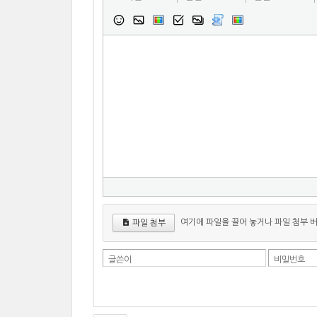
여기에 파일을 끌어 놓거나 파일 첨부 
파일 첨부
글쓴이
비밀번호