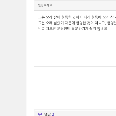
안녕하세요
그는 오래 살아 현명한 것이 아니라 현명해 오래 산 
그는 오래 살았기 때문에 현명한 것이 아니고, 현명했
번뜩 떠오른 문장인데 작문하기가 쉽지 않네요.
댓글
2