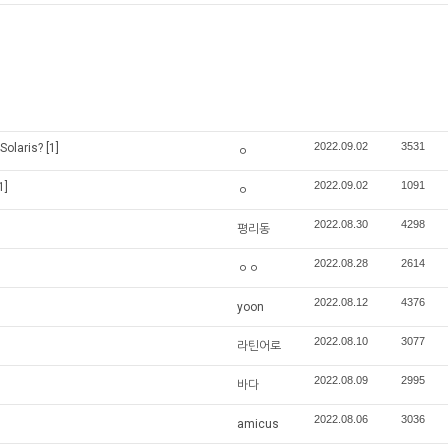
2022.09.02
3531
laris?
[1]
ㅇ
2022.09.02
1091
1]
ㅇ
2022.08.30
4298
평리동
2022.08.28
2614
ㅇㅇ
2022.08.12
4376
yoon
2022.08.10
3077
라틴어로
2022.08.09
2995
바다
2022.08.06
3036
amicus