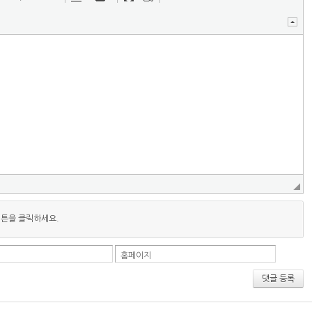
버튼을 클릭하세요.
홈페이지
댓글 등록