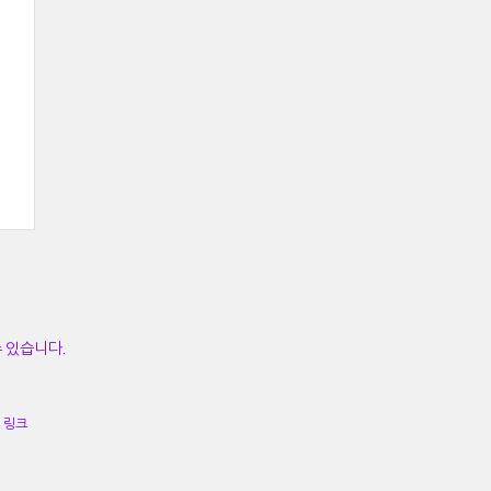
수 있습니다.
링크