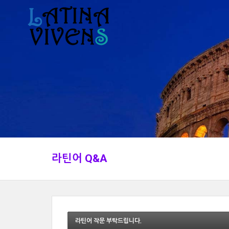
라틴어 Q&A
라틴어 작문 부탁드립니다.