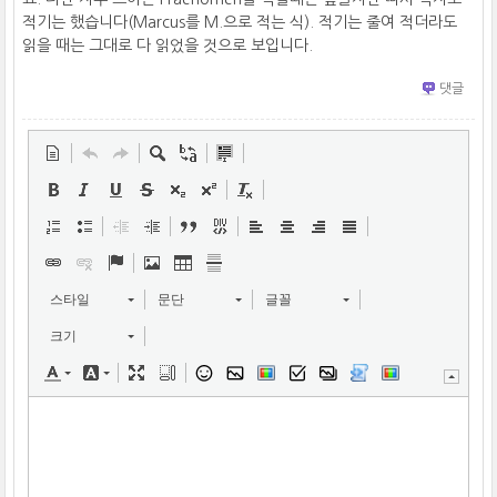
적기는 했습니다(Marcus를 M.으로 적는 식). 적기는 줄여 적더라도
읽을 때는 그대로 다 읽었을 것으로 보입니다.
댓글
스타일
문단
글꼴
크기