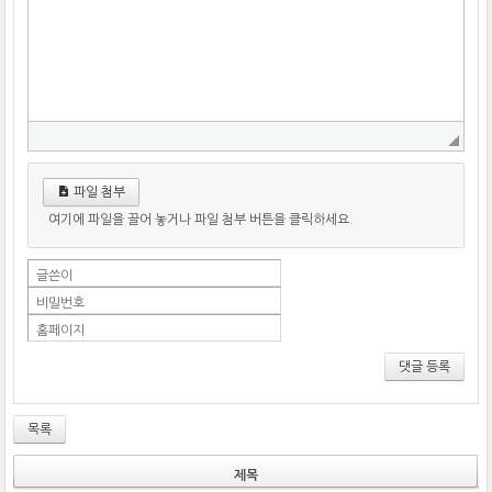
파일 첨부
여기에 파일을 끌어 놓거나 파일 첨부 버튼을 클릭하세요.
글쓴이
비밀번호
홈페이지
댓글 등록
목록
제목