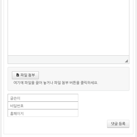
파일 첨부
여기에 파일을 끌어 놓거나 파일 첨부 버튼을 클릭하세요.
글쓴이
비밀번호
홈페이지
댓글 등록