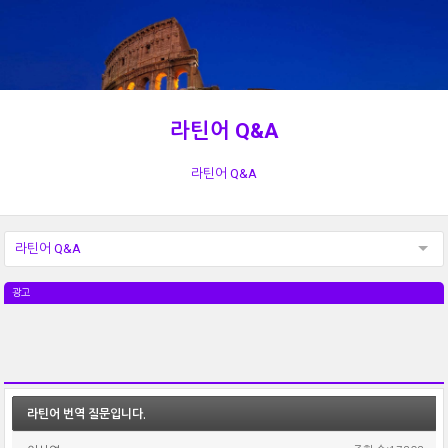
라틴어 Q&A
라틴어 Q&A
라틴어 Q&A
광고
라틴어 번역 질문입니다.