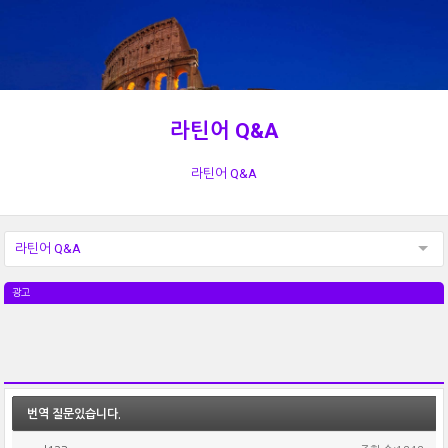
라틴어 Q&A
라틴어 Q&A
라틴어 Q&A
광고
번역 질문있습니다.