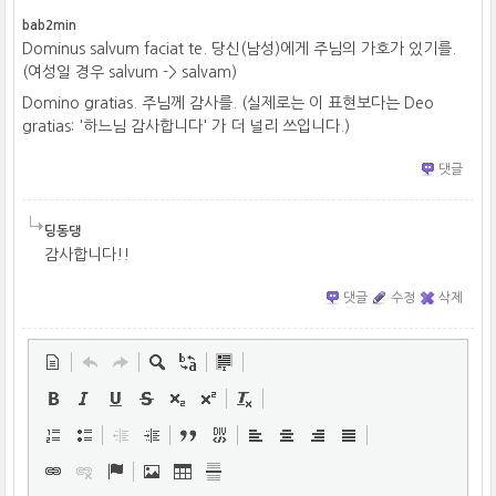
bab2min
Dominus salvum faciat te. 당신(남성)에게 주님의 가호가 있기를.
(여성일 경우 salvum -> salvam)
Domino gratias. 주님께 감사를. (실제로는 이 표현보다는 Deo
gratias: '하느님 감사합니다' 가 더 널리 쓰입니다.)
댓글
딩동댕
감사합니다!!
댓글
수정
삭제