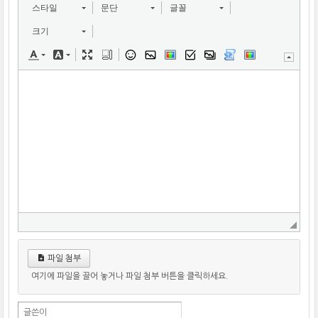
스타일
문단
글꼴
크기
파일 첨부
여기에 파일을 끌어 놓거나 파일 첨부 버튼을 클릭하세요.
글쓴이