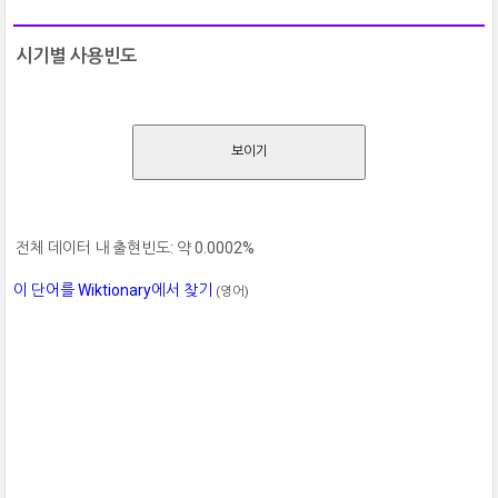
시기별 사용빈도
보이기
전체 데이터 내 출현빈도: 약 0.0002%
이 단어를 Wiktionary에서 찾기
(영어)