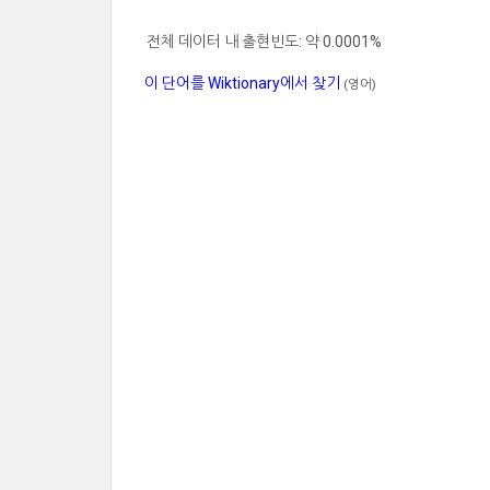
전체 데이터 내 출현빈도: 약 0.0001%
이 단어를 Wiktionary에서 찾기
(영어)