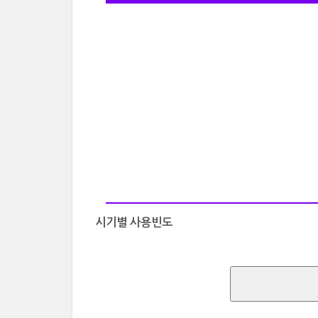
시기별 사용빈도