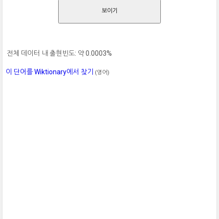
보이기
전체 데이터 내 출현빈도: 약 0.0003%
이 단어를 Wiktionary에서 찾기
(영어)