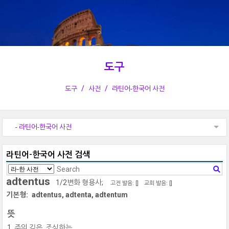
도구
도구
사전
라틴어-한국어 사전
- 라틴어-한국어 사전
라틴어-한국어 사전 검색
adtentus
1/2변화 형용사;
고전 발음: [
]
교회 발음: [
]
기본형:
adtentus, adtenta, adtentum
뜻
주의 깊은, 조심하는