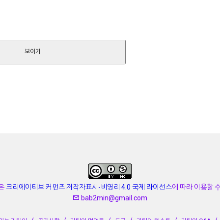
보이기
은
크리에이티브 커먼즈 저작자표시-비영리 4.0 국제 라이선스
에 따라 이용할 
bab2min@gmail.com