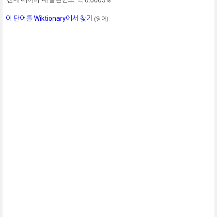
이 단어를 Wiktionary에서 찾기
(영어)