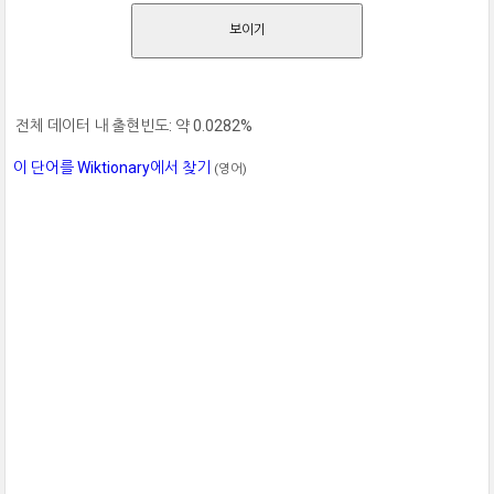
보이기
전체 데이터 내 출현빈도: 약 0.0282%
이 단어를 Wiktionary에서 찾기
(영어)